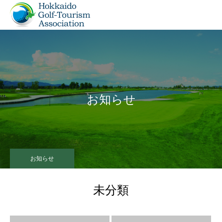
お知らせ
お知らせ
未分類