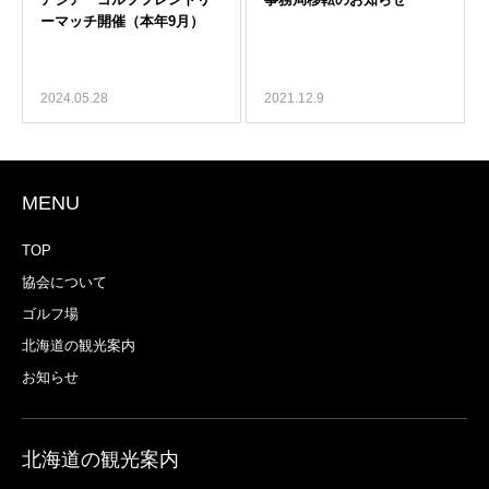
2024.05.28
2021.12.9
MENU
TOP
協会について
ゴルフ場
北海道の観光案内
お知らせ
北海道の観光案内