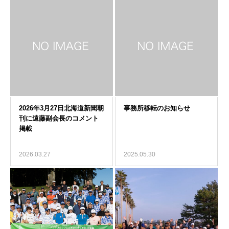
2026.03.27
2025.05.30