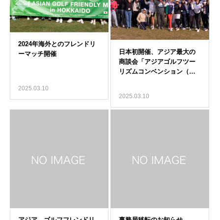
2025.03.10
2025.03.10